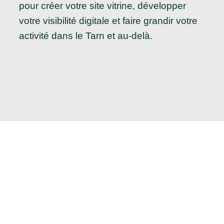
pour créer votre site vitrine, développer
votre visibilité digitale et faire grandir votre
activité dans le Tarn et au-delà.