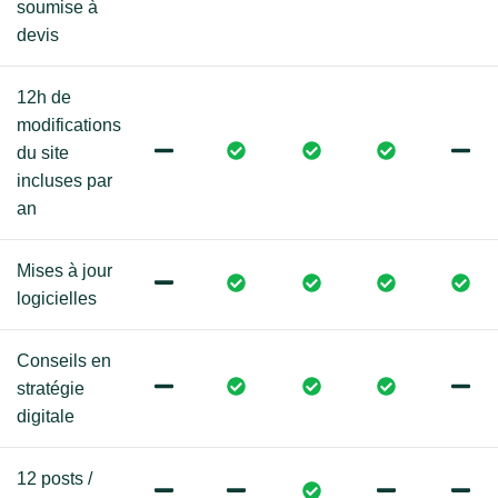
soumise à
devis
12h de
modifications
du site
incluses par
an
Mises à jour
logicielles
Conseils en
stratégie
digitale
12 posts /