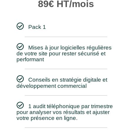
89€ HT/mois
Pack 1
Mises à jour logicielles régulières
de votre site pour rester sécurisé et
performant
Conseils en stratégie digitale et
développement commercial
1 audit téléphonique par trimestre
pour analyser vos résultats et ajuster
votre présence en ligne.