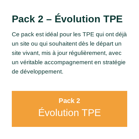
Pack 2 – Évolution TPE
Ce pack est idéal pour les TPE qui ont déjà
un site ou qui souhaitent dès le départ un
site vivant, mis à jour régulièrement, avec
un véritable accompagnement en stratégie
de développement.
Pack 2
Évolution TPE