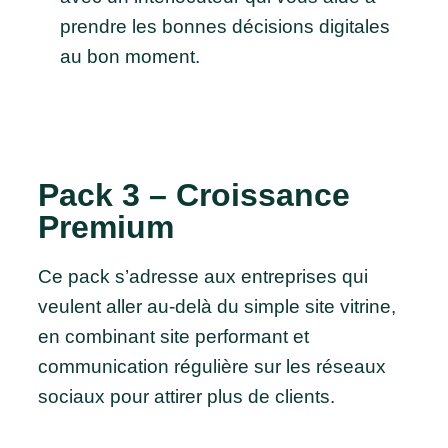
prendre les bonnes décisions digitales
au bon moment.
Pack 3 – Croissance
Premium
Ce pack s’adresse aux entreprises qui
veulent aller au-delà du simple site vitrine,
en combinant site performant et
communication régulière sur les réseaux
sociaux pour attirer plus de clients.