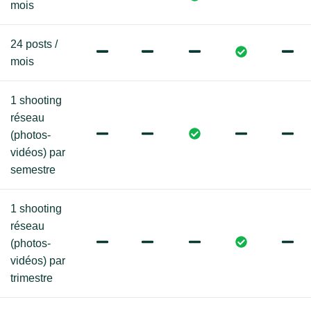
mois
24 posts /
mois
1 shooting
réseau
(photos-
vidéos) par
semestre
1 shooting
réseau
(photos-
vidéos) par
trimestre