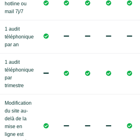
hotline ou
mail 7j/7
1 audit
téléphonique
par an
1 audit
téléphonique
par
trimestre
Modification
du site au-
delà de la
mise en
ligne est