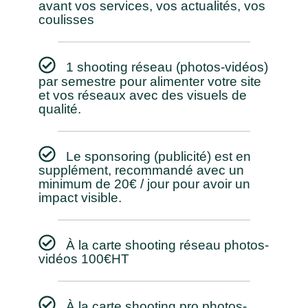
avant vos services, vos actualités, vos
coulisses
1 shooting réseau (photos-vidéos)
par semestre pour alimenter votre site
et vos réseaux avec des visuels de
qualité.
Le sponsoring (publicité) est en
supplément, recommandé avec un
minimum de 20€ / jour pour avoir un
impact visible.
À la carte shooting réseau photos-
vidéos 100€HT
À la carte shooting pro photos-