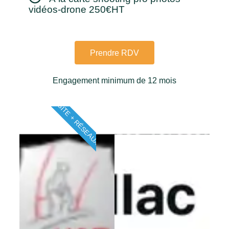
vidéos-drone 250€HT
Prendre RDV
Engagement minimum de 12 mois
SITE + RÉSEAUX