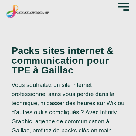
Packs sites internet &
communication pour
TPE à Gaillac
Vous souhaitez un site internet
professionnel sans vous perdre dans la
technique, ni passer des heures sur Wix ou
d’autres outils compliqués ? Avec Infinity
Graphic, agence de communication à
Gaillac, profitez de packs clés en main