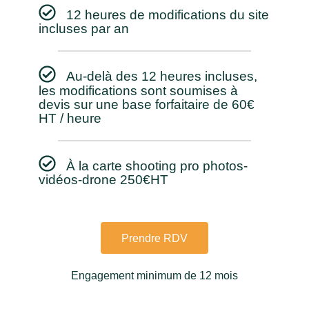
12 heures de modifications du site
incluses par an
Au-delà des 12 heures incluses,
les modifications sont soumises à
devis sur une base forfaitaire de 60€
HT / heure
À la carte shooting pro photos-
vidéos-drone 250€HT
Prendre RDV
Engagement minimum de 12 mois