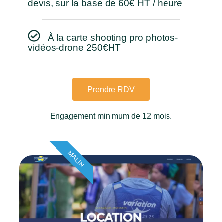
devis, sur la base de 60€ HT / heure
À la carte shooting pro photos-
vidéos-drone 250€HT
Prendre RDV
Engagement minimum de 12 mois.
MALIN