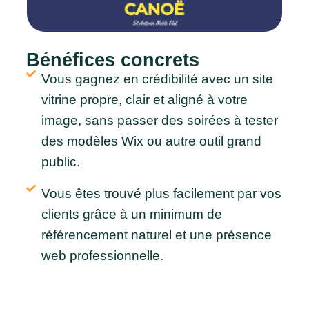
Bénéfices concrets
Vous gagnez en crédibilité avec un site
vitrine propre, clair et aligné à votre
image, sans passer des soirées à tester
des modèles Wix ou autre outil grand
public.
Vous êtes trouvé plus facilement par vos
clients grâce à un minimum de
référencement naturel et une présence
web professionnelle.