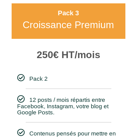
Pack 3
Croissance Premium
250€ HT/mois
Pack 2
12 posts / mois répartis entre
Facebook, Instagram, votre blog et
Google Posts.
Contenus pensés pour mettre en