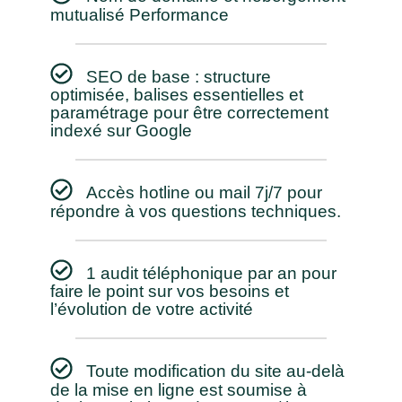
mutualisé Performance
SEO de base : structure
optimisée, balises essentielles et
paramétrage pour être correctement
indexé sur Google
Accès hotline ou mail 7j/7 pour
répondre à vos questions techniques.
1 audit téléphonique par an pour
faire le point sur vos besoins et
l’évolution de votre activité
Toute modification du site au-delà
de la mise en ligne est soumise à