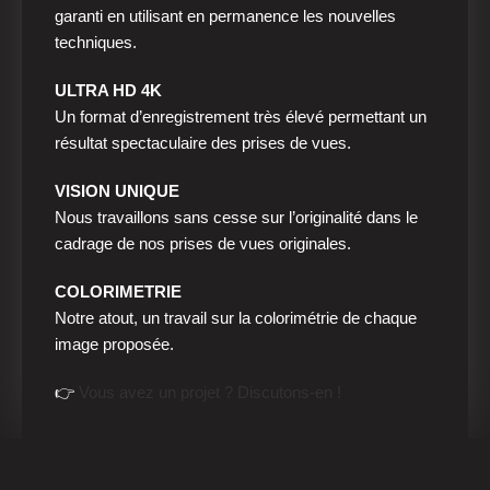
garanti en utilisant en permanence les nouvelles
techniques.
ULTRA HD 4K
Un format d’enregistrement très élevé permettant un
résultat spectaculaire des prises de vues.
VISION UNIQUE
Nous travaillons sans cesse sur l’originalité dans le
cadrage de nos prises de vues originales.
COLORIMETRIE
Notre atout, un travail sur la colorimétrie de chaque
image proposée.
👉
Vous avez un projet ? Discutons-en !