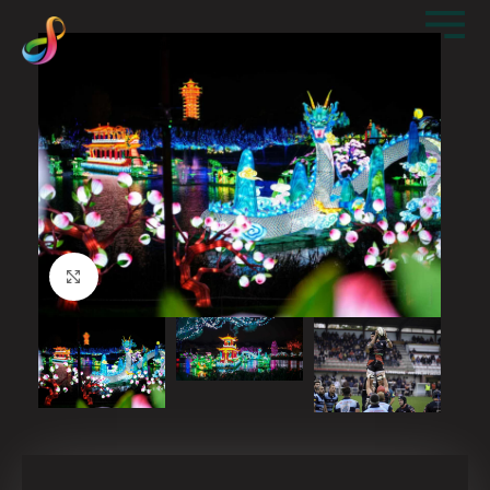
Visualiser