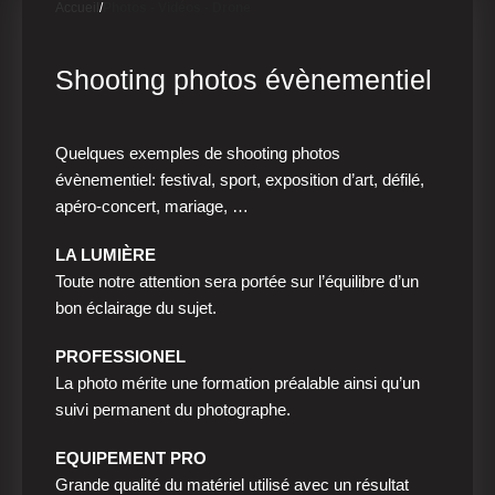
Accueil
Photos - Vidéos - Drone
Shooting photos évènementiel
Quelques exemples de shooting photos
évènementiel: festival, sport, exposition d’art, défilé,
apéro-concert, mariage, …
LA LUMIÈRE
Toute notre attention sera portée sur l’équilibre d’un
bon éclairage du sujet.
PROFESSIONEL
La photo mérite une formation préalable ainsi qu’un
suivi permanent du photographe.
EQUIPEMENT PRO
Grande qualité du matériel utilisé avec un résultat