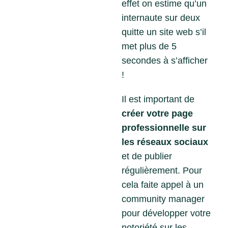
effet on estime qu’un
internaute sur deux
quitte un site web s’il
met plus de 5
secondes à s’afficher
!
Il est important de
créer votre page
professionnelle sur
les réseaux sociaux
et de publier
régulièrement. Pour
cela faite appel à un
community manager
pour développer votre
notoriété sur les