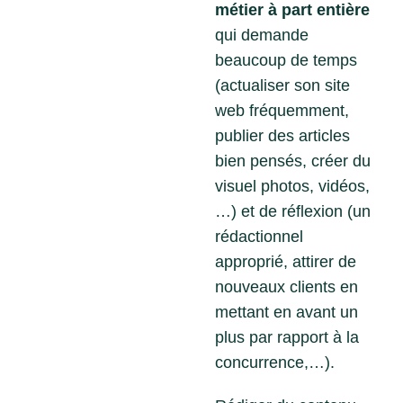
métier à part entière
qui demande
beaucoup de temps
(actualiser son site
web fréquemment,
publier des articles
bien pensés, créer du
visuel photos, vidéos,
…) et de réflexion (un
rédactionnel
approprié, attirer de
nouveaux clients en
mettant en avant un
plus par rapport à la
concurrence,…).