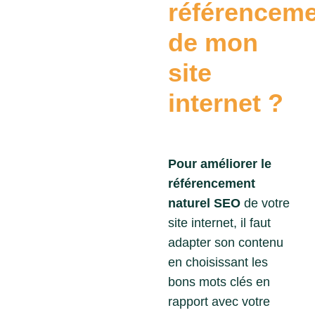
référencem
de mon
site
internet ?
Pour améliorer le
référencement
naturel
SEO
de votre
site internet, il faut
adapter son contenu
en choisissant les
bons mots clés en
rapport avec votre