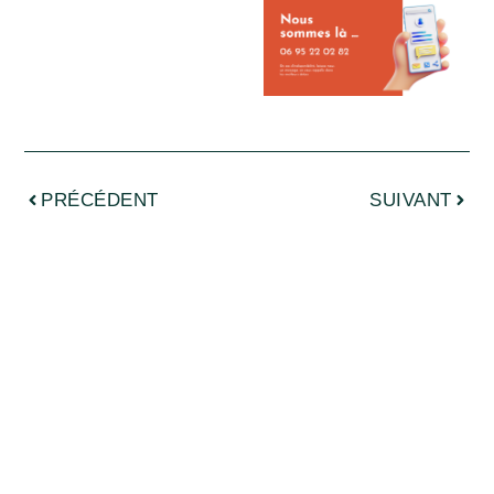
PRÉCÉDENT
SUIVANT
PLUS
D'ACTU