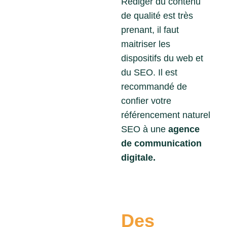
Rédiger du contenu
de qualité est très
prenant, il faut
maitriser les
dispositifs du web et
du SEO. Il est
recommandé de
confier votre
référencement naturel
SEO à une
agence
de communication
digitale.
Des