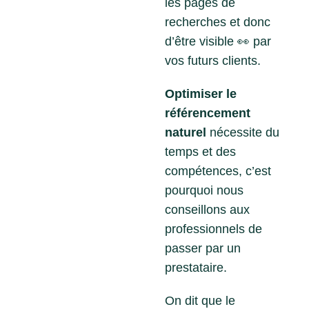
les pages de
recherches et donc
d’être visible
👀
par
vos futurs clients.
Optimiser le
référencement
naturel
nécessite du
temps et des
compétences, c’est
pourquoi nous
conseillons aux
professionnels de
passer par un
prestataire.
On dit que le