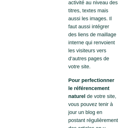
activité au niveau des
titres, textes mais
aussi les images. Il
faut aussi intégrer
des liens de maillage
interne qui renvoient
les visiteurs vers
d’autres pages de
votre site.
Pour perfectionner
le référencement
naturel
de votre site,
vous pouvez tenir à
jour un blog en
postant régulièrement