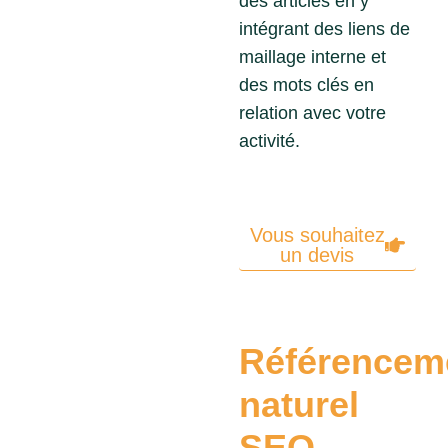
des articles en y
intégrant des liens de
maillage interne et
des mots clés en
relation avec votre
activité.
Vous souhaitez
un devis
Référencem
naturel