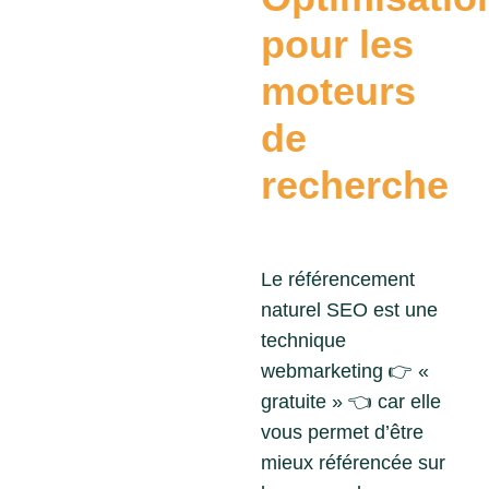
pour les
moteurs
de
recherche
Le référencement
naturel SEO est une
technique
webmarketing
👉
«
gratuite »
👈
car elle
vous permet d’être
mieux référencée sur