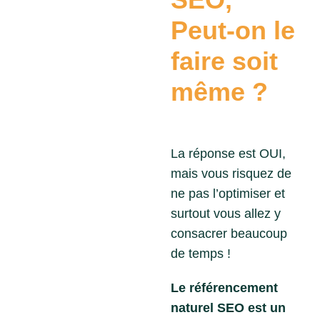
SEO,
Peut-on le
faire soit
même ?
La réponse est OUI,
mais vous risquez de
ne pas l’optimiser et
surtout vous allez y
consacrer beaucoup
de temps !
Le référencement
naturel SEO est un