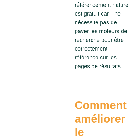
référencement naturel
est gratuit car il ne
nécessite pas de
payer les moteurs de
recherche pour être
correctement
référencé sur les
pages de résultats.
Comment
améliorer
le