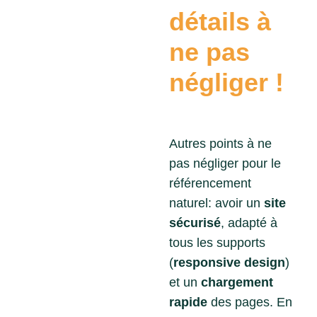
détails à
ne pas
négliger !
Autres points à ne
pas négliger pour le
référencement
naturel: avoir un
site
sécurisé
, adapté à
tous les supports
(
responsive design
)
et un
chargement
rapide
des pages. En