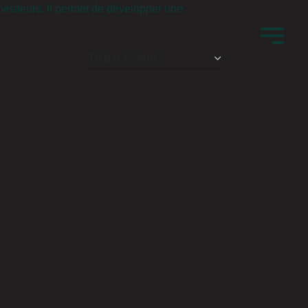
s visiteurs. Il permet de développer une