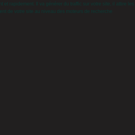
 rapidement. Il va générer du traffic sur votre site, il attire le
ent de votre site au niveau des moteurs de recherche