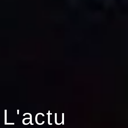
L'actu